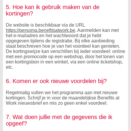
5. Hoe kan ik gebruik maken van de
kortingen?
De website is beschikbaar via de URL
https://persoma.benefitsatwork.be
. Aanmelden kan met
het e-mailadres en het wachtwoord dat je hebt
opgegeven tijdens de registratie. Bij elke aanbieding
staat beschreven hoe je van het voordeel kan genieten.
De kortingswijze kan verschillen bij ieder voordeel: online
met een promocode op een webshop, door het tonen van
een kortingsbon in een winkel, via een online ticketshop,
etc.
6. Komen er ook nieuwe voordelen bij?
Regelmatig vullen we het programma aan met nieuwe
kortingen. Schrijf je in voor de maandelijkse Benefits at
Work nieuwsbrief en mis zo geen enkel voordeel.
7. Wat doen jullie met de gegevens die ik
opgeef?