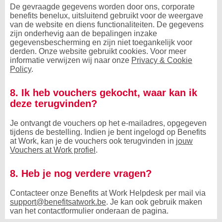
De gevraagde gegevens worden door ons, corporate
benefits benelux, uitsluitend gebruikt voor de weergave
van de website en diens functionaliteiten. De gegevens
zijn onderhevig aan de bepalingen inzake
gegevensbescherming en zijn niet toegankelijk voor
derden. Onze website gebruikt cookies. Voor meer
informatie verwijzen wij naar onze
Privacy & Cookie
Policy
.
8. Ik heb vouchers gekocht, waar kan ik
deze terugvinden?
Je ontvangt de vouchers op het e-mailadres, opgegeven
tijdens de bestelling. Indien je bent ingelogd op Benefits
at Work, kan je de vouchers ook terugvinden in
jouw
Vouchers at Work profiel
.
8. Heb je nog verdere vragen?
Contacteer onze Benefits at Work Helpdesk per mail via
support@benefitsatwork.be
. Je kan ook gebruik maken
van het contactformulier onderaan de pagina.