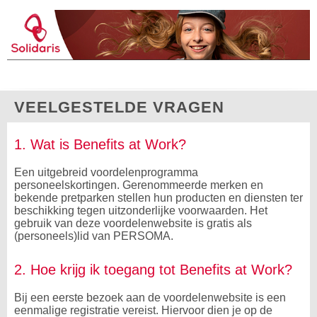
VEELGESTELDE VRAGEN
1. Wat is Benefits at Work?
Een uitgebreid voordelenprogramma
personeelskortingen. Gerenommeerde merken en
bekende pretparken stellen hun producten en diensten ter
beschikking tegen uitzonderlijke voorwaarden. Het
gebruik van deze voordelenwebsite is gratis als
(personeels)lid van PERSOMA.
2. Hoe krijg ik toegang tot Benefits at Work?
Bij een eerste bezoek aan de voordelenwebsite is een
eenmalige registratie vereist. Hiervoor dien je op de